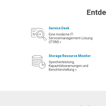
Entde
Service Desk
Eine moderne IT-
Servicemanagement-Lösung
(ITSM) »
Storage Resource Monitor
Speicherleistung,
Kapazitätswarnungen und
Berichterstellung »