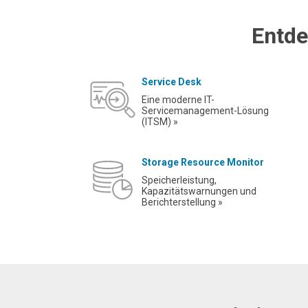
Entde
Service Desk
Eine moderne IT-
Servicemanagement-Lösung
(ITSM) »
Storage Resource Monitor
Speicherleistung,
Kapazitätswarnungen und
Berichterstellung »